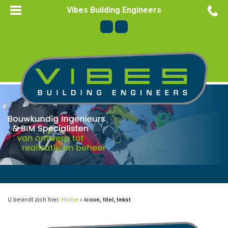
Vibes Building Engineers
U bevindt zich hier:
Home
»
icoon, titel, tekst