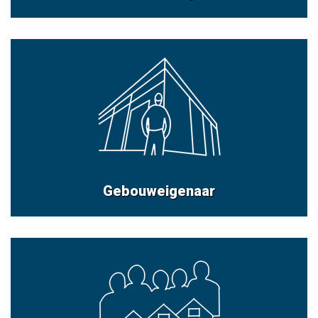
Gebouweigenaar