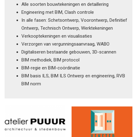
Alle soorten bouwtekeningen en detaillering
Engineering met BIM, Clash controle
In alle fasen: Schetsontwerp, Voorontwerp, Definitief
Ontwerp, Technisch Ontwerp, Werktekeningen
Verkooptekeningen en visualisaties
Verzorgen van vergunningsaanvraag, WABO
Digitaliseren bestaande gebouwen, 3D-scannen
BIM methodiek, BIM protocol
BIM-regie en BIM-coördinatie
BIM basis ILS, BIM ILS Ontwerp en engineering, RVB
BIM norm