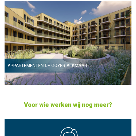
APPARTEMENTEN DE GOYER ALKMAAR
Voor wie werken wij nog meer?