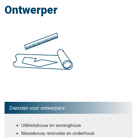
Ontwerper
Diensten voor ontwerpers
Utiliteitsbouw en woningbouw
Nieuwbouw, renovatie en onderhoud