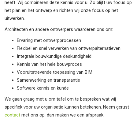
heeft. Wij combineren deze kennis voor u. Zo blijft uw focus op
het plan en het ontwerp en richten wij onze focus op het
uitwerken.
Architecten en andere ontwerpers waarderen ons om:
Ervaring met ontwerpprocessen
Flexibel en snel verwerken van ontwerpalternatieven
Integrale bouwkundige deskundigheid
Kennis van het hele bouwproces
Vooruitstrevende toepassing van BIM
Samenwerking en transparantie
Software kennis en kunde
We gaan graag met u om tafel om te bespreken wat wij
specifiek voor uw organisatie kunnen betekenen. Neem gerust
contact
met ons op, dan maken we een afspraak.