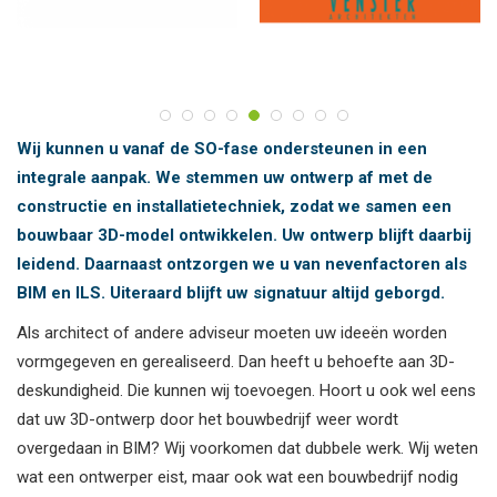
Wij kunnen u vanaf de SO-fase ondersteunen in een
integrale aanpak. We stemmen uw ontwerp af met de
constructie en installatietechniek, zodat we samen een
bouwbaar 3D-model ontwikkelen. Uw ontwerp blijft daarbij
leidend. Daarnaast ontzorgen we u van nevenfactoren als
BIM en ILS. Uiteraard blijft uw signatuur altijd geborgd.
Als architect of andere adviseur moeten uw ideeën worden
vormgegeven en gerealiseerd. Dan heeft u behoefte aan 3D-
deskundigheid. Die kunnen wij toevoegen. Hoort u ook wel eens
dat uw 3D-ontwerp door het bouwbedrijf weer wordt
overgedaan in BIM? Wij voorkomen dat dubbele werk. Wij weten
wat een ontwerper eist, maar ook wat een bouwbedrijf nodig