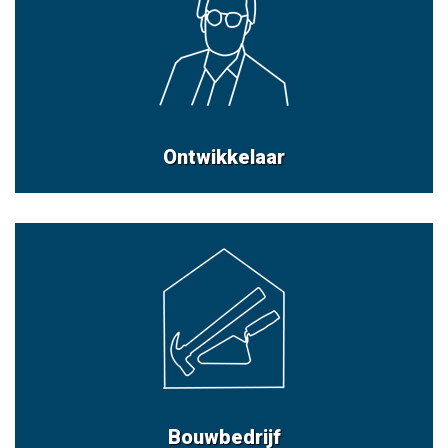
Ontwikkelaar
Bouwbedrijf