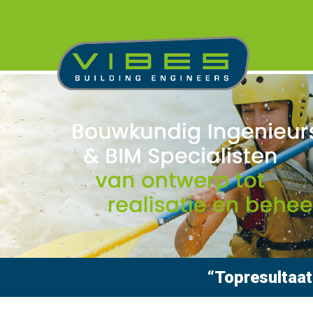
“Topresultaat