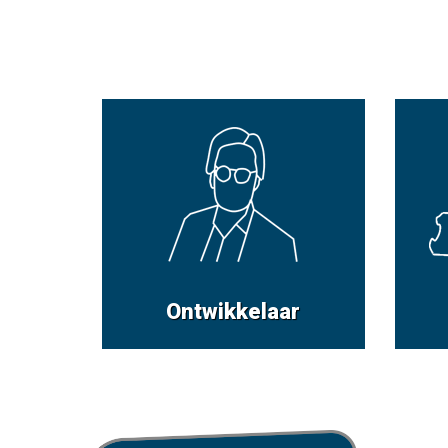
Ontwikkelaar