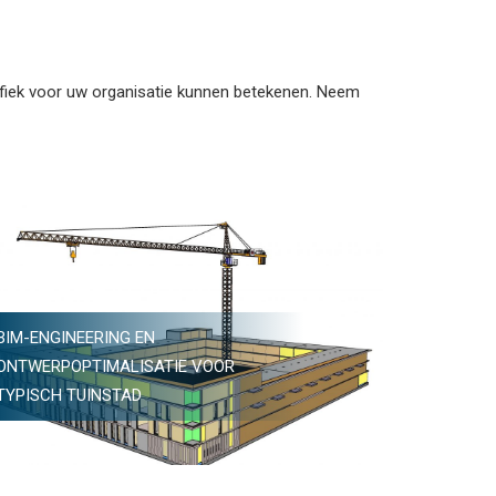
fiek voor uw organisatie kunnen betekenen. Neem
BIM-ENGINEERING EN
ONTWERPOPTIMALISATIE VOOR
TYPISCH TUINSTAD