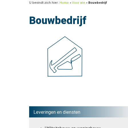
U bevindt zich hier:
Home
»
Voor wie
»
Bouwbedrijf
Bouwbedrijf
Leveringen en diensten