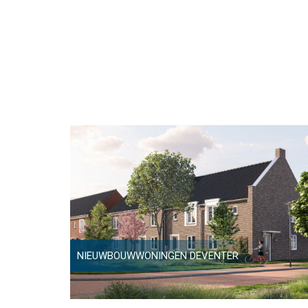
NIEUWBOUWWONINGEN DEVENTER