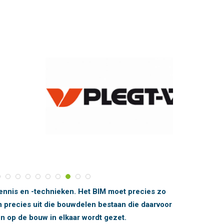
nnis en -technieken. Het BIM moet precies zo
n precies uit die bouwdelen bestaan die daarvoor
en op de bouw in elkaar wordt gezet.