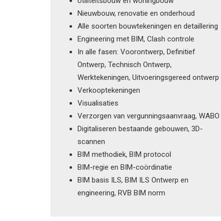
Utiliteitsbouw en woningbouw
Nieuwbouw, renovatie en onderhoud
Alle soorten bouwtekeningen en detaillering
Engineering met BIM, Clash controle
In alle fasen: Voorontwerp, Definitief
Ontwerp, Technisch Ontwerp,
Werktekeningen, Uitvoeringsgereed ontwerp
Verkooptekeningen
Visualisaties
Verzorgen van vergunningsaanvraag, WABO
Digitaliseren bestaande gebouwen, 3D-
scannen
BIM methodiek, BIM protocol
BIM-regie en BIM-coördinatie
BIM basis ILS, BIM ILS Ontwerp en
engineering, RVB BIM norm