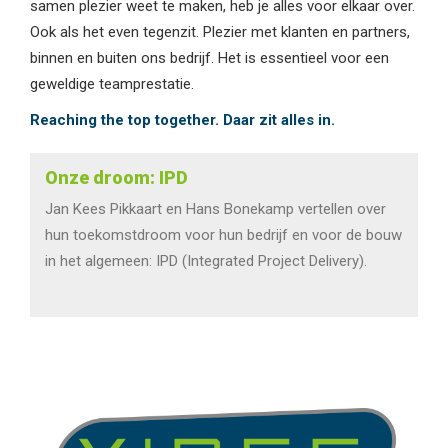
samen plezier weet te maken, heb je alles voor elkaar over.
Ook als het even tegenzit. Plezier met klanten en partners,
binnen en buiten ons bedrijf. Het is essentieel voor een
geweldige teamprestatie.
Reaching the top together. Daar zit alles in.
Onze droom: IPD
Jan Kees Pikkaart en Hans Bonekamp vertellen over
hun toekomstdroom voor hun bedrijf en voor de bouw
in het algemeen: IPD (Integrated Project Delivery).