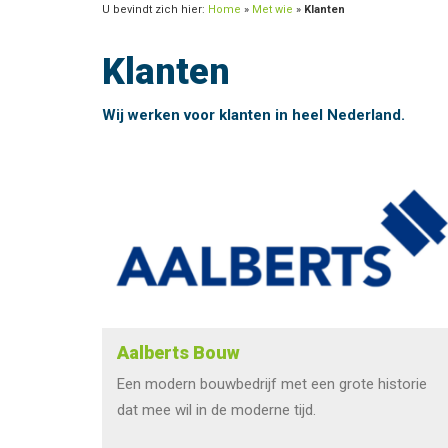
U bevindt zich hier:
Home
»
Met wie
»
Klanten
Klanten
Wij werken voor klanten in heel Nederland.
Aalberts Bouw
Een modern bouwbedrijf met een grote historie
dat mee wil in de moderne tijd.