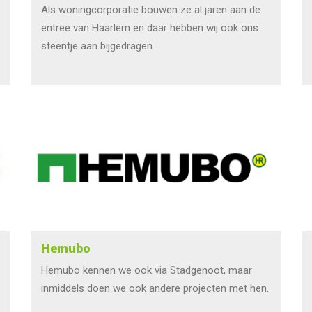
Als woningcorporatie bouwen ze al jaren aan de
entree van Haarlem en daar hebben wij ook ons
steentje aan bijgedragen.
Hemubo
Hemubo kennen we ook via Stadgenoot, maar
inmiddels doen we ook andere projecten met hen.