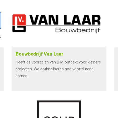
Bouwbedrijf Van Laar
Heeft de voordelen van BIM ontdekt voor kleinere
projecten. We optimaliseren nog voortdurend
samen.