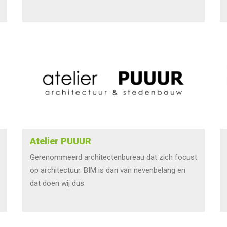
Atelier PUUUR
Gerenommeerd architectenbureau dat zich focust
op architectuur. BIM is dan van nevenbelang en
dat doen wij dus.