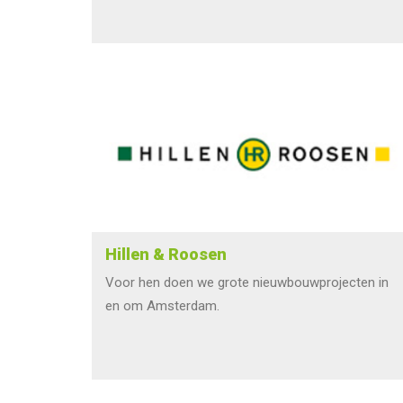
Hillen & Roosen
Voor hen doen we grote nieuwbouwprojecten in
en om Amsterdam.