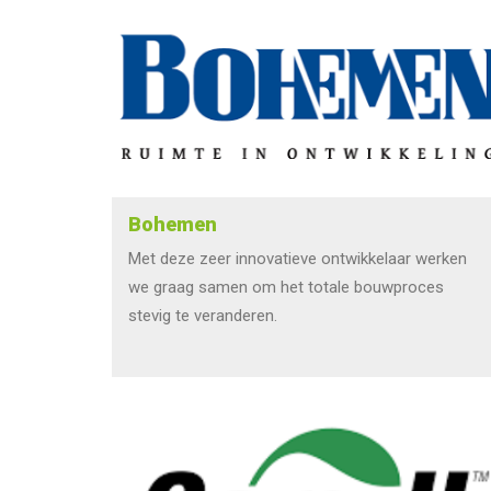
Bohemen
Met deze zeer innovatieve ontwikkelaar werken
we graag samen om het totale bouwproces
stevig te veranderen.