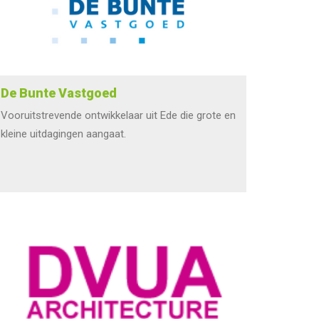
De Bunte Vastgoed
Vooruitstrevende ontwikkelaar uit Ede die grote en
kleine uitdagingen aangaat.