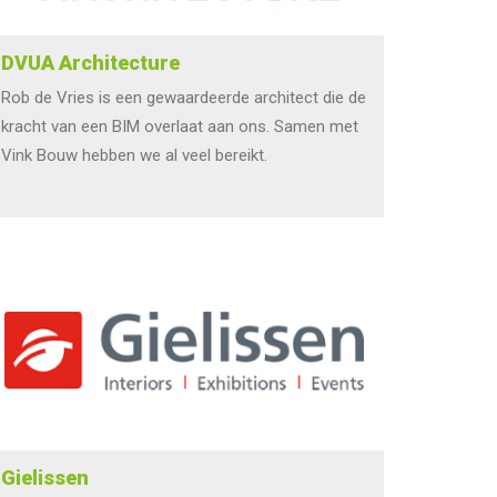
DVUA Architecture
Rob de Vries is een gewaardeerde architect die de
kracht van een BIM overlaat aan ons. Samen met
Vink Bouw hebben we al veel bereikt.
Gielissen