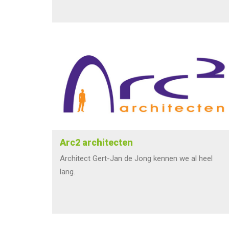
Arc2 architecten
Architect Gert-Jan de Jong kennen we al heel
lang.