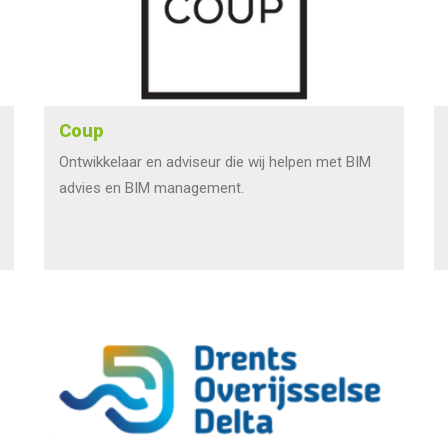
Coup
Ontwikkelaar en adviseur die wij helpen met BIM
advies en BIM management.