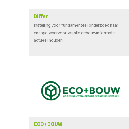
Differ
Instelling voor fundamenteel onderzoek naar
energie waarvoor wij alle gebouwinformatie
actueel houden.
ECO+BOUW