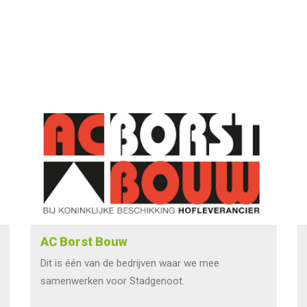
AC Borst Bouw
Dit is één van de bedrijven waar we mee
samenwerken voor Stadgenoot.