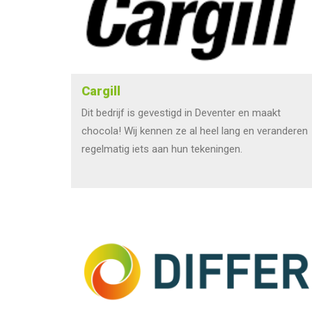
Cargill
Dit bedrijf is gevestigd in Deventer en maakt
chocola! Wij kennen ze al heel lang en veranderen
regelmatig iets aan hun tekeningen.