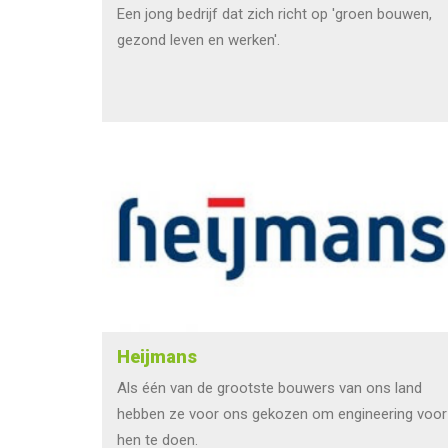
Een jong bedrijf dat zich richt op 'groen bouwen,
gezond leven en werken'.
Heijmans
Als één van de grootste bouwers van ons land
hebben ze voor ons gekozen om engineering voor
hen te doen.