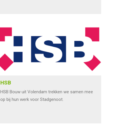
HSB
HSB Bouw uit Volendam trekken we samen mee
op bij hun werk voor Stadgenoot.