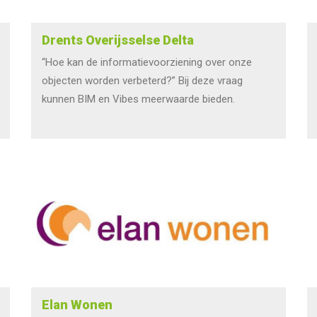
Drents Overijsselse Delta
“Hoe kan de informatievoorziening over onze
objecten worden verbeterd?” Bij deze vraag
kunnen BIM en Vibes meerwaarde bieden.
Elan Wonen