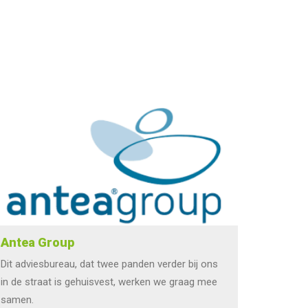
Antea Group
Dit adviesbureau, dat twee panden verder bij ons
in de straat is gehuisvest, werken we graag mee
samen.