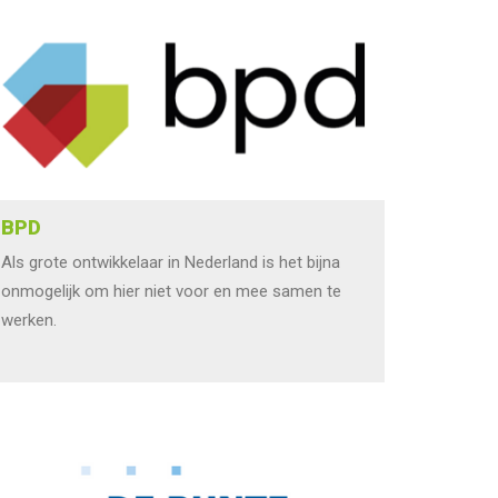
BPD
Als grote ontwikkelaar in Nederland is het bijna
onmogelijk om hier niet voor en mee samen te
werken.