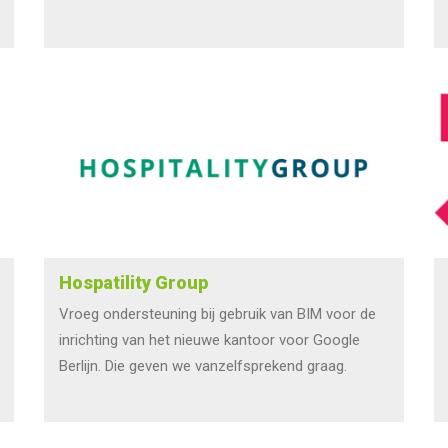
Hospatility Group
Vroeg ondersteuning bij gebruik van BIM voor de
inrichting van het nieuwe kantoor voor Google
Berlijn. Die geven we vanzelfsprekend graag.