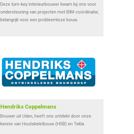
Deze turn-key interieurbouwer kwam bij ons voor
ondersteuning van projecten met BIM-coördinatie,
belangrijk voor een probleemloze bouw.
Hendriks Coppelmans
Bouwer uit Uden, heeft ons ontdekt door onze
kennis van Houtskeletbouw (HSB) en Tekla.