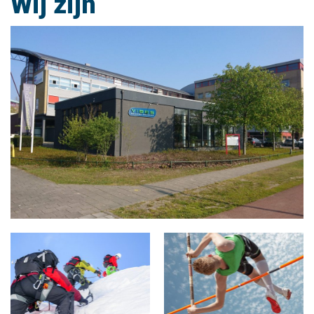
Wij zijn