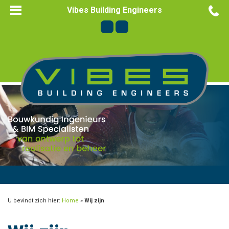
Vibes Building Engineers
U bevindt zich hier:
Home
»
Wij zijn