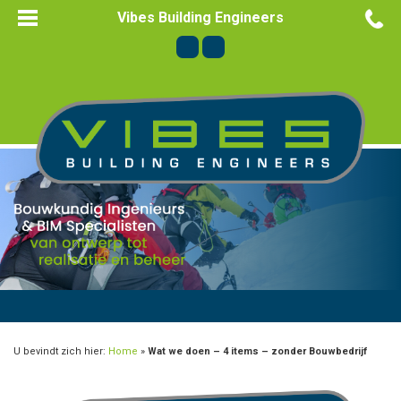
Vibes Building Engineers
U bevindt zich hier:
Home
»
Wat we doen – 4 items – zonder Bouwbedrijf