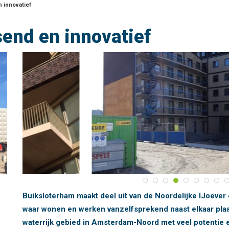
 innovatief
send en innovatief
Buiksloterham maakt deel uit van de Noordelijke IJoeve
waar wonen en werken vanzelfsprekend naast elkaar plaa
waterrijk gebied in Amsterdam-Noord met veel potentie e