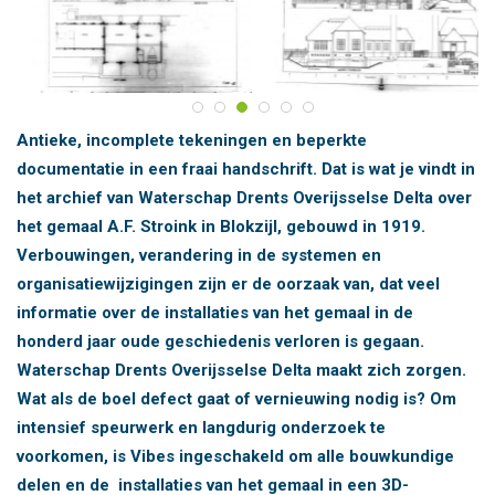
Antieke, incomplete tekeningen en beperkte
documentatie in een fraai handschrift. Dat is wat je vindt in
het archief van Waterschap Drents Overijsselse Delta over
het gemaal A.F. Stroink in Blokzijl, gebouwd in 1919.
Verbouwingen, verandering in de systemen en
organisatiewijzigingen zijn er de oorzaak van, dat veel
informatie over de installaties van het gemaal in de
honderd jaar oude geschiedenis verloren is gegaan.
Waterschap Drents Overijsselse Delta maakt zich zorgen.
Wat als de boel defect gaat of vernieuwing nodig is? Om
intensief speurwerk en langdurig onderzoek te
voorkomen, is Vibes ingeschakeld om alle bouwkundige
delen en de installaties van het gemaal in een 3D-