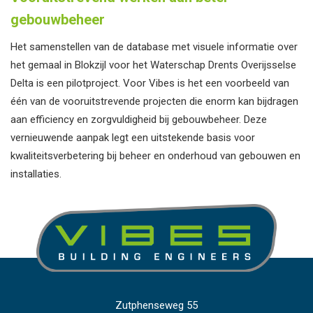
gebouwbeheer
Het samenstellen van de database met visuele informatie over
het gemaal in Blokzijl voor het Waterschap Drents Overijsselse
Delta is een pilotproject. Voor Vibes is het een voorbeeld van
één van de vooruitstrevende projecten die enorm kan bijdragen
aan efficiency en zorgvuldigheid bij gebouwbeheer. Deze
vernieuwende aanpak legt een uitstekende basis voor
kwaliteitsverbetering bij beheer en onderhoud van gebouwen en
installaties.
Zutphenseweg 55