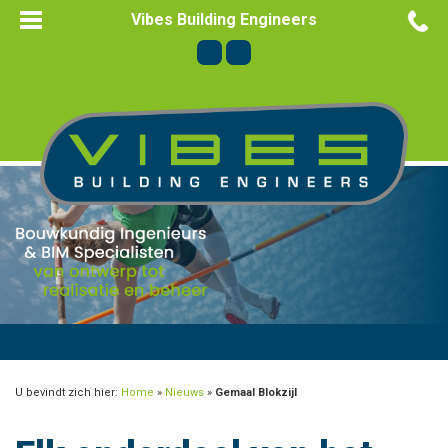
Vibes Building Engineers
U bevindt zich hier:
Home
»
Nieuws
»
Gemaal Blokzijl