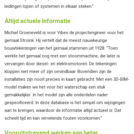
leidingen lopen of systemen in elkaar steken.”
Altijd actuele informatie
Michiel Groeneveld is voor Vibes de projectengineer voor het
gemaal Stroink. Hij vertelt dat de meest nauwkeurige
bouwtekeningen van het gemaal stammen uit 1928. “Toen
werkte het gemaal nog met een stoommachine, die later is
vervangen door diesel- en elektromotoren. De tekeningen
kloppen niet meer of zijn onvindbaar. Bovendien zijn de
installaties zijn nooit precies in kaart gebracht. Met een 3D-BIM-
model maken we het voor het waterschap een stuk
gemakkelijker. In het model zijn alle onderdelen nader
gespecificeerd. In deze database is het simpel om wijzigingen
aan te brengen, waardoor de informatie altijd actueel is. Dat
scheelt tijd en kan vervelende fouten voorkomen.”
Vooruitstrevend werken aan beter