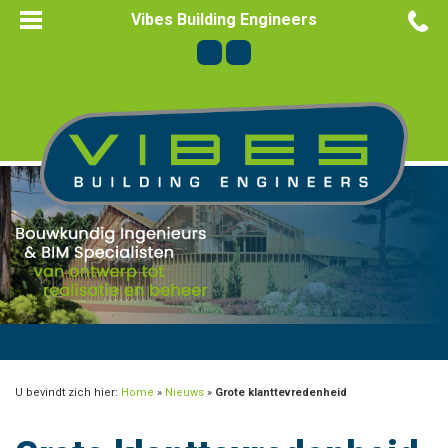
Vibes Building Engineers
U bevindt zich hier:
Home
»
Nieuws
»
Grote klanttevredenheid