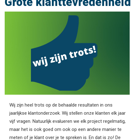
Grote klanttevredenheid
Wij zijn heel trots op de behaalde resultaten in ons
jaarlijkse klantonderzoek. Wij stellen onze klanten elk jaar
vijf vragen. Natuurlijk evalueren we elk project regelmatig,
maar het is ook goed om ook op een andere manier te
meten of je klant over je te spreken is. En dat is zo! De