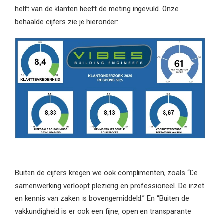
helft van de klanten heeft de meting ingevuld. Onze
behaalde cijfers zie je hieronder:
Buiten de cijfers kregen we ook complimenten, zoals “De
samenwerking verloopt plezierig en professioneel. De inzet
en kennis van zaken is bovengemiddeld.” En “Buiten de
vakkundigheid is er ook een fijne, open en transparante