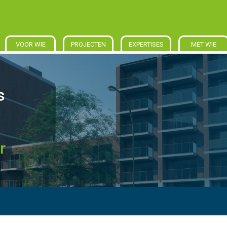
VOOR WIE
PROJECTEN
EXPERTISES
MET WIE