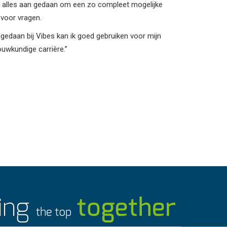
er alles aan gedaan om een zo compleet mogelijke
n voor vragen.
pgedaan bij Vibes kan ik goed gebruiken voor mijn
uwkundige carrière.”