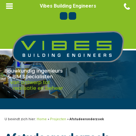
Vibes Building Engineers
U bevindt zich hier:
Home
»
Projecten
»
Afstudeeronderzoek