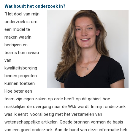
Wat houdt het onderzoek in?
“Het doel van mijn
onderzoek is om
een model te
maken waarin
bedrijven en
teams hun niveau
van
kwaliteitsborging
binnen projecten
kunnen toetsen.
Hoe beter een
team zijn eigen zaken op orde heeft op dit gebied, hoe
makkelijker de overgang naar de Wkb wordt. In mijn onderzoek
was ik eerst vooral bezig met het verzamelen van
wetenschappelijke artikelen. Goede bronnen vormen de basis
van een goed onderzoek. Aan de hand van deze informatie heb