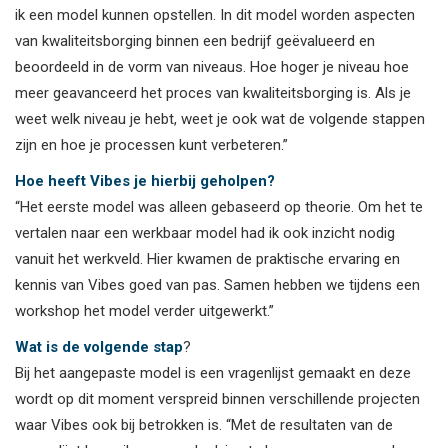
ik een model kunnen opstellen. In dit model worden aspecten
van kwaliteitsborging binnen een bedrijf geëvalueerd en
beoordeeld in de vorm van niveaus. Hoe hoger je niveau hoe
meer geavanceerd het proces van kwaliteitsborging is. Als je
weet welk niveau je hebt, weet je ook wat de volgende stappen
zijn en hoe je processen kunt verbeteren.”
Hoe heeft Vibes je hierbij geholpen?
“Het eerste model was alleen gebaseerd op theorie. Om het te
vertalen naar een werkbaar model had ik ook inzicht nodig
vanuit het werkveld. Hier kwamen de praktische ervaring en
kennis van Vibes goed van pas. Samen hebben we tijdens een
workshop het model verder uitgewerkt.”
Wat is de volgende stap
?
Bij het aangepaste model is een vragenlijst gemaakt en deze
wordt op dit moment verspreid binnen verschillende projecten
waar Vibes ook bij betrokken is. “Met de resultaten van de