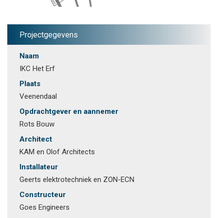
Projectgegevens
Naam
IKC Het Erf
Plaats
Veenendaal
Opdrachtgever en aannemer
Rots Bouw
Architect
KAM en Olof Architects
Installateur
Geerts elektrotechniek en ZON-ECN
Constructeur
Goes Engineers