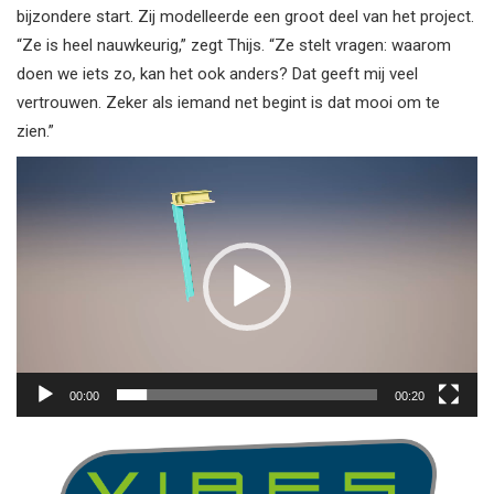
bijzondere start. Zij modelleerde een groot deel van het project.
“Ze is heel nauwkeurig,” zegt Thijs. “Ze stelt vragen: waarom
doen we iets zo, kan het ook anders? Dat geeft mij veel
vertrouwen. Zeker als iemand net begint is dat mooi om te
zien.”
Videospeler
00:00
00:20