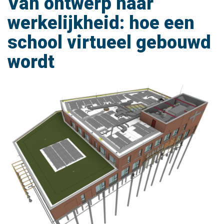
Van ontwerp naar
werkelijkheid: hoe een
school virtueel gebouwd
wordt