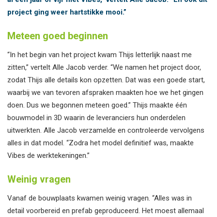
project ging weer hartstikke mooi.”
Meteen goed beginnen
“In het begin van het project kwam Thijs letterlijk naast me
zitten,” vertelt Alle Jacob verder. “We namen het project door,
zodat Thijs alle details kon opzetten. Dat was een goede start,
waarbij we van tevoren afspraken maakten hoe we het gingen
doen. Dus we begonnen meteen goed.” Thijs maakte één
bouwmodel in 3D waarin de leveranciers hun onderdelen
uitwerkten. Alle Jacob verzamelde en controleerde vervolgens
alles in dat model. “Zodra het model definitief was, maakte
Vibes de werktekeningen.”
Weinig vragen
Vanaf de bouwplaats kwamen weinig vragen. “Alles was in
detail voorbereid en prefab geproduceerd. Het moest allemaal