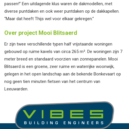
passen!” Een uitdagende klus waren de dakmodellen, met
diverse puntdaken en ook weer puntdaken op de dakkapellen.
“Maar dat heeft Thijs wel voor elkaar gekregen.”
Over project Mooi Blitsaerd
Er zijn twee verschillende typen half vrijstaande woningen
gebouwd op ruime kavels van circa 265 m². De woningen zijn 7
meter breed en standaard voorzien van zonnepanelen. Mooi
Blitsaerd is een groene, zeer ruime en waterrijke woonwijk,
gelegen in het open landschap aan de bekende Bonkevaart op
nog geen tien minuten fietsen van het centrum van
Leeuwarden.