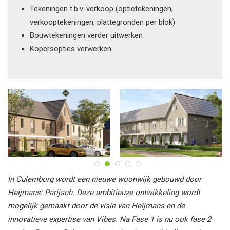
Tekeningen t.b.v. verkoop (optietekeningen,
verkooptekeningen, plattegronden per blok)
Bouwtekeningen verder uitwerken
Kopersopties verwerken
In Culemborg wordt een nieuwe woonwijk gebouwd door
Heijmans: Parijsch. Deze ambitieuze ontwikkeling wordt
mogelijk gemaakt door de visie van Heijmans en de
innovatieve expertise van Vibes. Na Fase 1 is nu ook fase 2