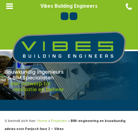
Vibes Building Engineers
U bevindt zich hier:
Home
»
Projecten
»
BIM-engineering en bouwkundig
advies voor Parijsch fase 2 – Vibes