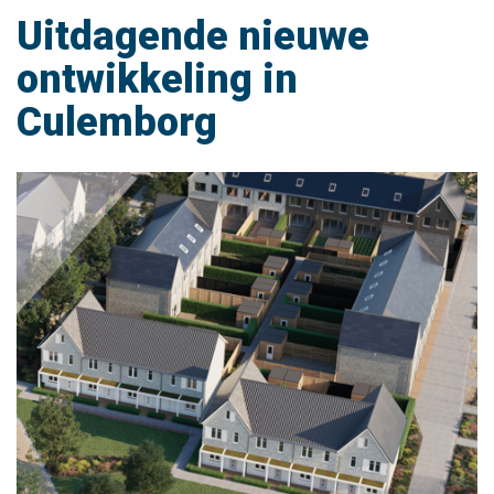
Uitdagende nieuwe
ontwikkeling in
Culemborg