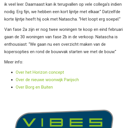
ik veel leer. Daarnaast kan ik terugvallen op vele collega’s indien
nodig. Erg fijn, we hebben een kort lijntje met elkaar.” Datzelfde
korte lijntje heeft hij ook met Natascha. “Het loopt erg soepel.”
Van fase 2a zijn er nog twee woningen te koop en eind februari
gaan de 30 woningen van fase 2b in de verkoop. Natascha is
enthousiast: “We gaan nu een overzicht maken van de
kopersopties en rond de bouwvak starten we met de bouw.”
Meer info:
Over het Horizon concept
Over de nieuwe woonwijk Parijsch
Over Borg en Buiten