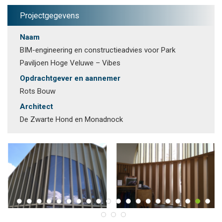
Projectgegevens
Naam
BIM-engineering en constructieadvies voor Park
Paviljoen Hoge Veluwe – Vibes
Opdrachtgever en aannemer
Rots Bouw
Architect
De Zwarte Hond en Monadnock