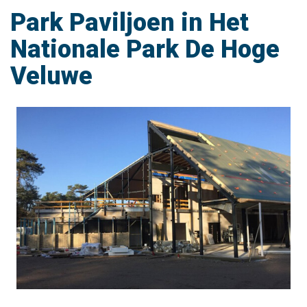
Park Paviljoen in Het
Nationale Park De Hoge
Veluwe