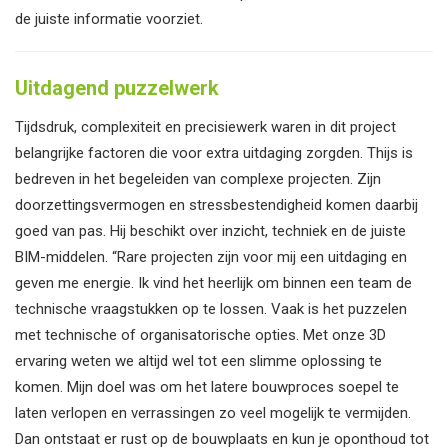
de juiste informatie voorziet.
Uitdagend puzzelwerk
Tijdsdruk, complexiteit en precisiewerk waren in dit project
belangrijke factoren die voor extra uitdaging zorgden. Thijs is
bedreven in het begeleiden van complexe projecten. Zijn
doorzettingsvermogen en stressbestendigheid komen daarbij
goed van pas. Hij beschikt over inzicht, techniek en de juiste
BIM-middelen. “Rare projecten zijn voor mij een uitdaging en
geven me energie. Ik vind het heerlijk om binnen een team de
technische vraagstukken op te lossen. Vaak is het puzzelen
met technische of organisatorische opties. Met onze 3D
ervaring weten we altijd wel tot een slimme oplossing te
komen. Mijn doel was om het latere bouwproces soepel te
laten verlopen en verrassingen zo veel mogelijk te vermijden.
Dan ontstaat er rust op de bouwplaats en kun je oponthoud tot