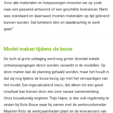
Voor alle materialen en toepassingen moesten we op zoek
naar een passend antwoord of een geschikte leverancier. Niets
was standaard en daarnaast moeten materialen op tijd geleverd
kunnen worden. Dat betekent slim en daadkrachtig te werk
gaan.”
Model maken tijdens de bouw
De toch al grote uitdaging werd nog groter doordat enkele
ontwerpwijzigingen direct worden verwerkt in de modellen. Op
deze manier kan de planning gehaald worden, maar het houdt in
dat wij nog tijdens de bouw bezig zijn met het vervaardigen van
het model. Een ingecalculeerd risico, dat alleen tot een goed
resultaat kan komen door een zeer nauwe samenwerking.
Onze bouwkundig engineer Thijs Hajee, is dan ook regelmatig te
vinden bij Rots Bouw waar hij samen met de werkvoorbereider
Maarten Rots de werkzaamheden plant en de leveranciers van