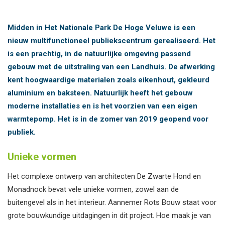
Midden in Het Nationale Park De Hoge Veluwe is een
nieuw multifunctioneel publiekscentrum gerealiseerd.
Het
is een prachtig, in de natuurlijke omgeving passend
gebouw met de uitstraling van een Landhuis. De afwerking
kent hoogwaardige materialen zoals eikenhout, gekleurd
aluminium en baksteen. Natuurlijk heeft het gebouw
moderne installaties en is het voorzien van een eigen
warmtepomp. Het is in de zomer van 2019 geopend voor
publiek.
Unieke vormen
Het complexe ontwerp van architecten De Zwarte Hond en
Monadnock bevat vele unieke vormen, zowel aan de
buitengevel als in het interieur. Aannemer Rots Bouw staat voor
grote bouwkundige uitdagingen in dit project. Hoe maak je van