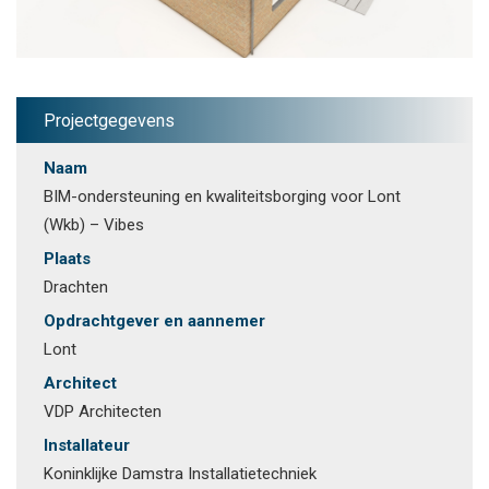
Projectgegevens
Naam
BIM-ondersteuning en kwaliteitsborging voor Lont
(Wkb) – Vibes
Plaats
Drachten
Opdrachtgever en aannemer
Lont
Architect
VDP Architecten
Installateur
Koninklijke Damstra Installatietechniek