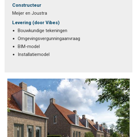
Constructeur
Meijer en Joustra
Levering (door Vibes)
Bouwkundige tekeningen
Omgevingsvergunningaanvraag
BIM-model
Installatiemodel