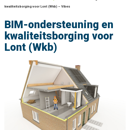
kwaliteitsborging voor Lont (Wkb) – Vibes
BIM-ondersteuning en
kwaliteitsborging voor
Lont (Wkb)