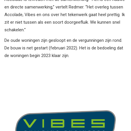
en directe samenwerking,” vertelt Redmer. “Het overleg tussen
Accolade, Vibes en ons over het tekenwerk gaat heel prettig. Ik
zit er niet tussen als een soort doorgeefluik. We kunnen snel
schakelen.”
De oude woningen zijn gesloopt en de vergunningen zijn rond.
De bouw is net gestart (februari 2022). Het is de bedoeling dat
de woningen begin 2023 klaar zijn.