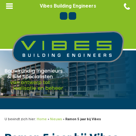
Vibes Building Engineers
U bevindt zich hier:
Home
»
Nieuws
»
Ramon 5 jaar bij Vibes