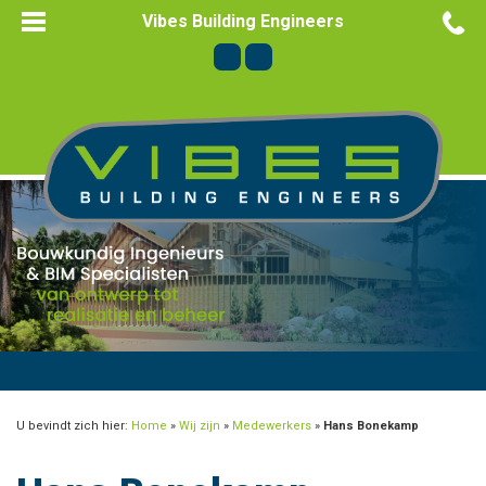
Vibes Building Engineers
U bevindt zich hier:
Home
»
Wij zijn
»
Medewerkers
»
Hans Bonekamp