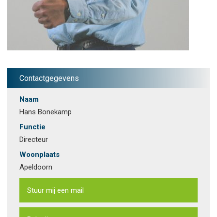
Contactgegevens
Naam
Hans Bonekamp
Functie
Directeur
Woonplaats
Apeldoorn
Stuur mij een mail