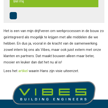
Bel mij
Het is een van mijn drijfveren om werkprocessen in de bouw zo
geïntegreerd als mogelijk te krijgen met alle middelen die we
hebben. En dus ja, vooral in de kracht van de samenwerking.
zowel intern bij ons als Vibes, maar ook juist extern met onze
klanten en partners. Dat maakt bouwen alleen maar beter,
mooier en leuker dan dat het nu al is!
Lees het
artikel
waarin Hans zijn visie uiteenzet.