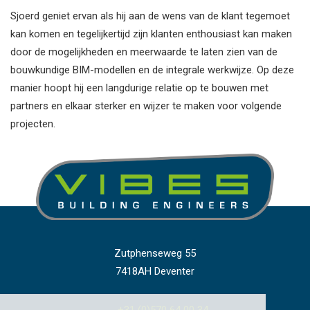
Sjoerd geniet ervan als hij aan de wens van de klant tegemoet
kan komen en tegelijkertijd zijn klanten enthousiast kan maken
door de mogelijkheden en meerwaarde te laten zien van de
bouwkundige BIM-modellen en de integrale werkwijze. Op deze
manier hoopt hij een langdurige relatie op te bouwen met
partners en elkaar sterker en wijzer te maken voor volgende
projecten.
Zutphenseweg 55
7418AH Deventer
+31 (0)570 64 00 34