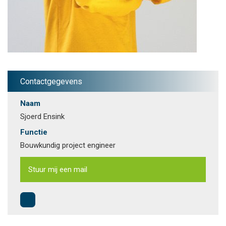
Contactgegevens
Naam
Sjoerd Ensink
Functie
Bouwkundig project engineer
Stuur mij een mail