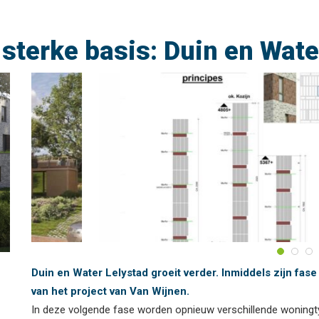
sterke basis: Duin en Wate
Duin en Water Lelystad groeit verder. Inmiddels zijn fas
van het project van Van Wijnen.
In deze volgende fase worden opnieuw verschillende woningt