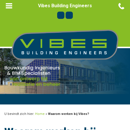
Vibes Building Engineers
U bevindt zich hier:
Home
»
Waarom werken bij Vibes?