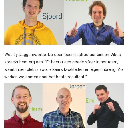
Wesley Daggenvoorde: De open bedrijfsstructuur binnen Vibes
spreekt hem erg aan. “Er heerst een goede sfeer in het team,
waarbinnen plek is voor elkaars kwaliteiten en eigen inbreng. Zo
werken we samen naar het beste resultaat!”