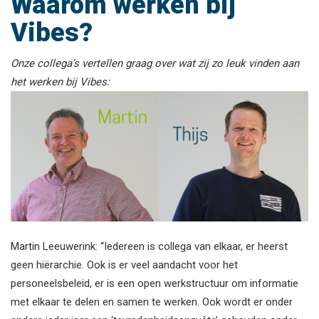
Waarom werken bij
Vibes?
Onze collega’s vertellen graag over wat zij zo leuk vinden aan
het werken bij Vibes:
Martin Leeuwerink: “Iedereen is collega van elkaar, er heerst
geen hiërarchie. Ook is er veel aandacht voor het
personeelsbeleid, er is een open werkstructuur om informatie
met elkaar te delen en samen te werken. Ook wordt er onder