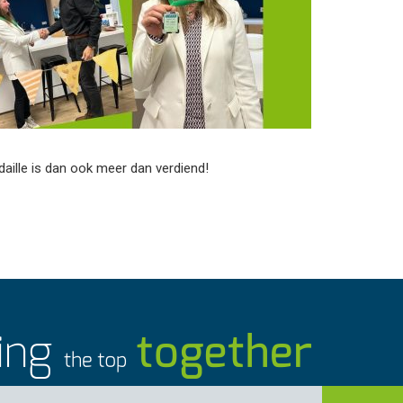
daille is dan ook meer dan verdiend!