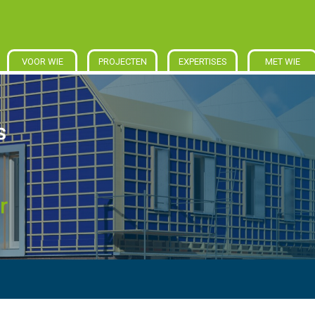
VOOR WIE
PROJECTEN
EXPERTISES
MET WIE