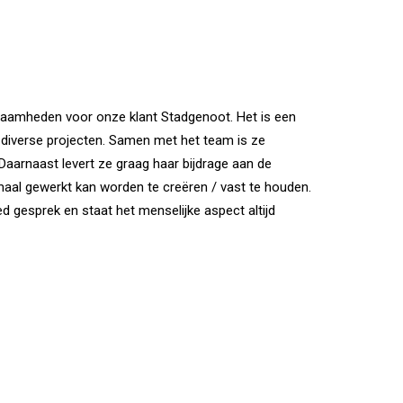
kzaamheden voor onze klant Stadgenoot. Het is een
 diverse projecten. Samen met het team is ze
Daarnaast levert ze graag haar bijdrage aan de
al gewerkt kan worden te creëren / vast te houden.
d gesprek en staat het menselijke aspect altijd