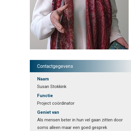
Contactgegevens
Naam
Susan Stokkink
Functie
Project coördinator
Geniet van
Als mensen beter in hun vel gaan zitten door
soms alleen maar een goed gesprek