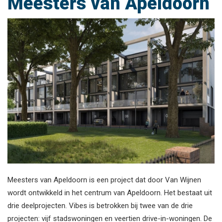
Meesters van Apeldoorn
Meesters van Apeldoorn is een project dat door Van Wijnen
wordt ontwikkeld in het centrum van Apeldoorn. Het bestaat uit
drie deelprojecten. Vibes is betrokken bij twee van de drie
projecten: vijf stadswoningen en veertien drive-in-woningen. De