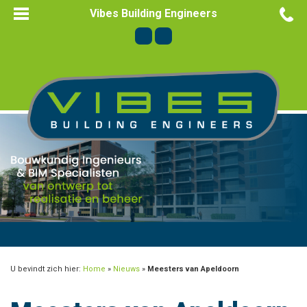
Vibes Building Engineers
U bevindt zich hier:
Home
»
Nieuws
»
Meesters van Apeldoorn