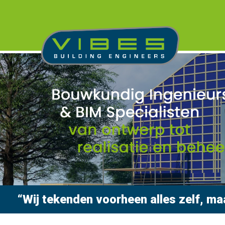
“Wij tekenden voorheen alles zelf, maar