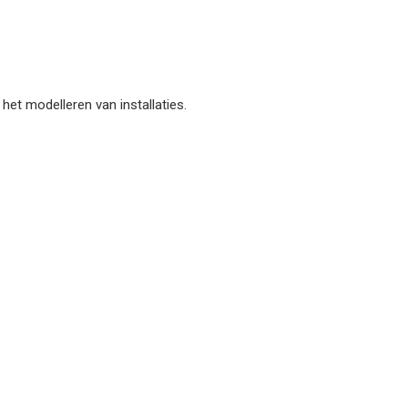
et modelleren van installaties.