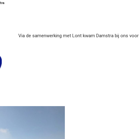
tra
Via de samenwerking met Lont kwam Damstra bij ons voor h