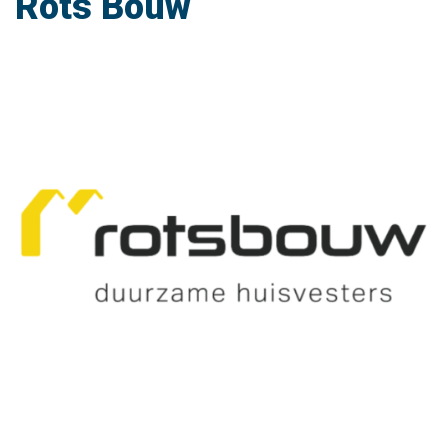
Rots Bouw