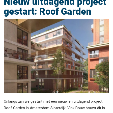
Nieuw uitdagend project
gestart: Roof Garden
Onlangs zijn we gestart met een nieuw en uitdagend project:
Roof Garden in Amsterdam Sloterdijk. Vink Bouw bouwt dit in