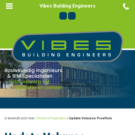
Vibes Building Engineers
U bevindt zich hier:
Home
»
Projecten
»
Update Veluwse Proeftuin