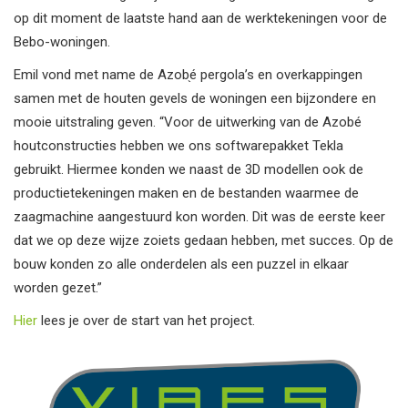
op dit moment de laatste hand aan de werktekeningen voor de
Bebo-woningen.
Emil vond met name de Azob֖é pergola’s en overkappingen
samen met de houten gevels de woningen een bijzondere en
mooie uitstraling geven. “Voor de uitwerking van de Azobé
houtconstructies hebben we ons softwarepakket Tekla
gebruikt. Hiermee konden we naast de 3D modellen ook de
productietekeningen maken en de bestanden waarmee de
zaagmachine aangestuurd kon worden. Dit was de eerste keer
dat we op deze wijze zoiets gedaan hebben, met succes. Op de
bouw konden zo alle onderdelen als een puzzel in elkaar
worden gezet.”
Hier
lees je over de start van het project.