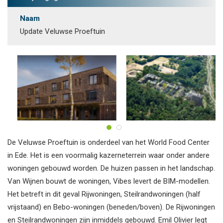
Naam
Update Veluwse Proeftuin
De Veluwse Proeftuin is onderdeel van het World Food Center
in Ede. Het is een voormalig kazerneterrein waar onder andere
woningen gebouwd worden. De huizen passen in het landschap.
Van Wijnen bouwt de woningen, Vibes levert de BIM-modellen.
Het betreft in dit geval Rijwoningen, Steilrandwoningen (half
vrijstaand) en Bebo-woningen (beneden/boven). De Rijwoningen
en Steilrandwoningen zijn inmiddels gebouwd. Emil Olivier legt