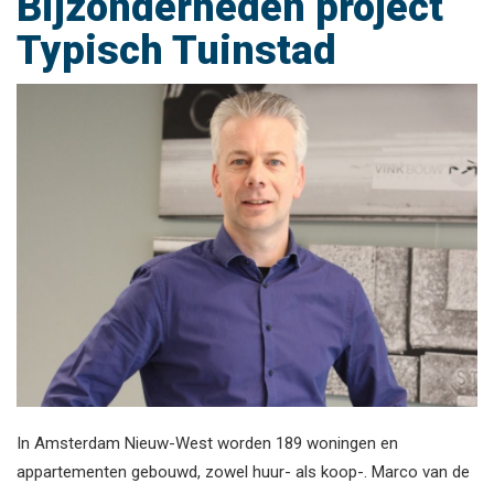
Bijzonderheden project
Typisch Tuinstad
In Amsterdam Nieuw-West worden 189 woningen en
appartementen gebouwd, zowel huur- als koop-. Marco van de