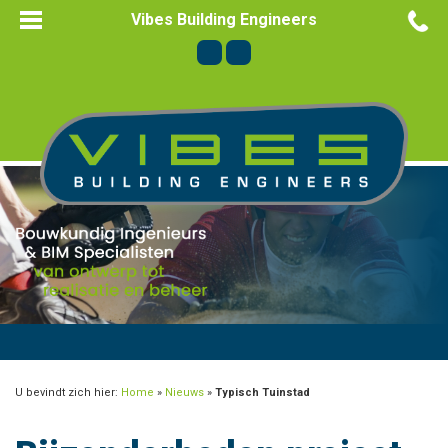
Vibes Building Engineers
U bevindt zich hier:
Home
»
Nieuws
»
Typisch Tuinstad