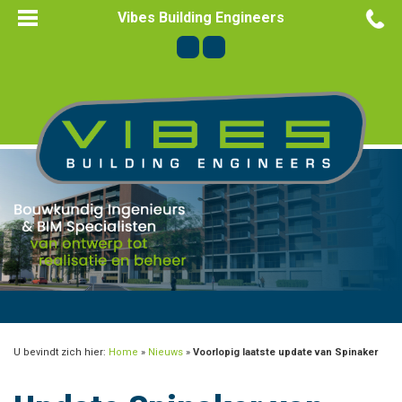
Vibes Building Engineers
U bevindt zich hier:
Home
»
Nieuws
»
Voorlopig laatste update van Spinaker