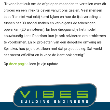
“Ik vond het leuk om de afgelopen maanden te vertellen over dit
proces en een inkijk te geven vanuit ons gezien. Veel mensen
beseffen niet wat erbij komt kijken en hoe de tijdsverdeling is
tussen het 3D model maken en vervolgens de tekeningen
opwerken (2D annoteren). En hoe diepgaand je het model
bouwkundig kent. Daardoor kun je ook adviseren om problemen
te voorkomen. En bij projecten van een dergelijke omvang als
Spinaker, hou je je ook alleen met dat project bezig. Dat werkt
het meest efficiënt en is voor de klant ook prettig.”
Op
deze pagina
lees je zijn update.