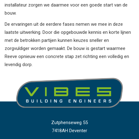
installateur zorgen we daarmee voor een goede start van de
bouw.
De ervaringen uit de eerdere fases nemen we mee in deze
laatste uitwerking. Door die opgebouwde kennis en korte lijnen
met de betrokken partijen kunnen keuzes sneller en
zorgvuldiger worden gemaakt. De bouw is gestart waarmee
Reeve opnieuw een concrete stap zet richting een volledig en
levendig dorp.
Zutphenseweg 55
7418AH Deventer