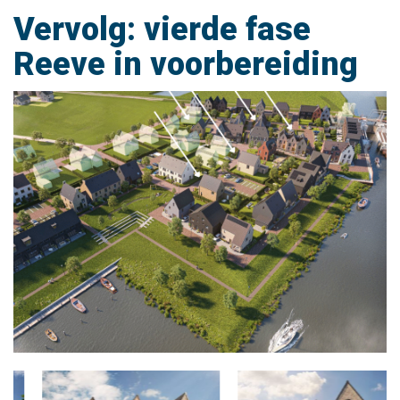
Vervolg: vierde fase
Reeve in voorbereiding