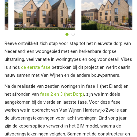
Reeve ontwikkelt zich stap voor stap tot het nieuwste dorp van
Nederland: een woongebied met een herkenbare dorpse
uitstraling, veel variatie in woningtypes en oog voor detail. Vibes
is sinds
de eerste fase
betrokken bij dit project en werkt daarin
nauw samen met Van Wijnen en de andere bouwpartners.
Na de realisatie van zestien woningen in fase 1 (het Eiland) en
het afronden van
fase 2 en 3 (het Dorp)
, zijn we inmiddels
aangekomen bij de vierde en laatste fase. Voor deze fase
werken we in opdracht van Van Wijnen Harderwijk/Zwolle aan
de uitvoeringstekeningen voor acht woningen. Eind vorig jaar
zijn de kopersopties verwerkt in het BIM model, waarna de
uitvoeringstekeningen volgden. Samen met de constructeur en