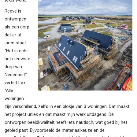
Reeve is
ontworpen
als een dorp
dat er al
jaren staat.
“Het is echt
het nieuwste
dorp van
Nederland,”
vertelt Lex.
“Alle
woningen
zijn verschillend, zelfs in een blokje van 3 woningen. Dat maakt
het project uniek en dat maakt mijn werk uitdagend. De
ontworpen beeldkwaliteit heeft iets nautisch, wat goed bij het
gebied past. Bijvoorbeeld de materiaalkeuze en de