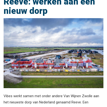
Reeve: werken aan een
nieuw dorp
Vibes werkt samen met onder andere Van Wijnen Zwolle aan
het nieuwste dorp van Nederland genaamd Reeve. Een