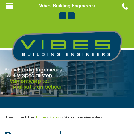
Vibes Building Engineers
U bevindt zich hier:
Home
»
Nieuws
»
Werken aan nieuw dorp