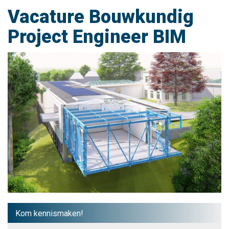
Vacature Bouwkundig
Project Engineer BIM
Kom kennismaken!