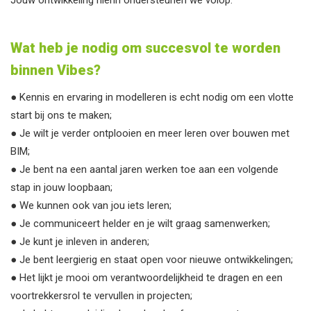
Wat heb je nodig om succesvol te worden
binnen Vibes?
● Kennis en ervaring in modelleren is echt nodig om een vlotte
start bij ons te maken;
● Je wilt je verder ontplooien en meer leren over bouwen met
BIM;
● Je bent na een aantal jaren werken toe aan een volgende
stap in jouw loopbaan;
● We kunnen ook van jou iets leren;
● Je communiceert helder en je wilt graag samenwerken;
● Je kunt je inleven in anderen;
● Je bent leergierig en staat open voor nieuwe ontwikkelingen;
● Het lijkt je mooi om verantwoordelijkheid te dragen en een
voortrekkersrol te vervullen in projecten;