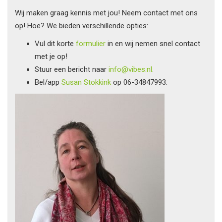
Wij maken graag kennis met jou! Neem contact met ons
op! Hoe? We bieden verschillende opties:
Vul dit korte
formulier
in en wij nemen snel contact
met je op!
Stuur een bericht naar
info@vibes.nl.
Bel/app
Susan Stokkink
op 06-34847993.