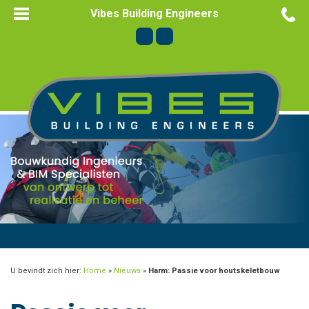
Vibes Building Engineers
U bevindt zich hier:
Home
»
Nieuws
»
Harm: Passie voor houtskeletbouw