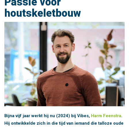
Passie voor
houtskeletbouw
Bijna vijf jaar werkt hij nu (2024) bij Vibes,
Harm Feenstra
.
Hij ontwikkelde zich in die tijd van iemand die talloze oude