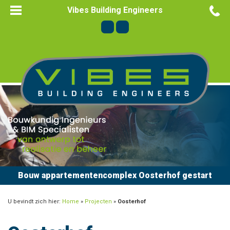
Vibes Building Engineers
Bouw appartementencomplex Oosterhof gestart
U bevindt zich hier:
Home
»
Projecten
»
Oosterhof