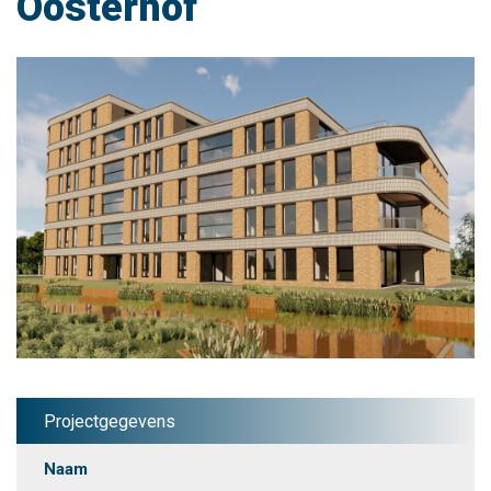
Oosterhof
Projectgegevens
Naam