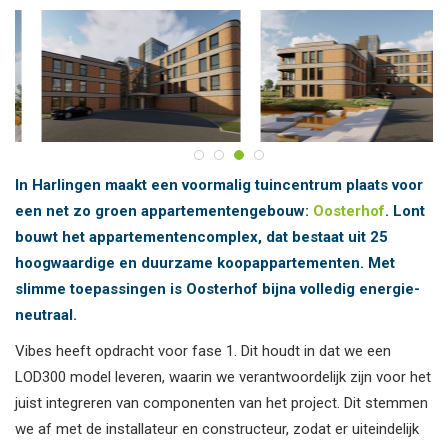
In Harlingen maakt een voormalig tuincentrum plaats voor
een net zo groen appartementengebouw:
Oosterhof
. Lont
bouwt het appartementencomplex, dat bestaat uit 25
hoogwaardige en duurzame koopappartementen.
Met
slimme toepassingen is Oosterhof bijna volledig energie-
neutraal.
Vibes heeft opdracht voor fase 1. Dit houdt in dat we een
LOD300 model leveren, waarin we verantwoordelijk zijn voor het
juist integreren van componenten van het project. Dit stemmen
we af met de installateur en constructeur, zodat er uiteindelijk