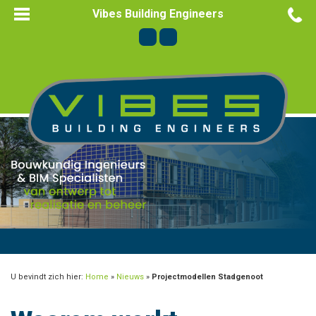
Vibes Building Engineers
U bevindt zich hier:
Home
»
Nieuws
»
Projectmodellen Stadgenoot