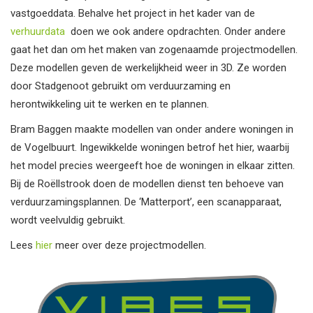
vastgoeddata. Behalve het project in het kader van de
verhuurdata
doen we ook andere opdrachten. Onder andere
gaat het dan om het maken van zogenaamde projectmodellen.
Deze modellen geven de werkelijkheid weer in 3D. Ze worden
door Stadgenoot gebruikt om verduurzaming en
herontwikkeling uit te werken en te plannen.
Bram Baggen maakte modellen van onder andere woningen in
de Vogelbuurt. Ingewikkelde woningen betrof het hier, waarbij
het model precies weergeeft hoe de woningen in elkaar zitten.
Bij de Roëllstrook doen de modellen dienst ten behoeve van
verduurzamingsplannen. De ‘Matterport’, een scanapparaat,
wordt veelvuldig gebruikt.
Lees
hier
meer over deze projectmodellen.