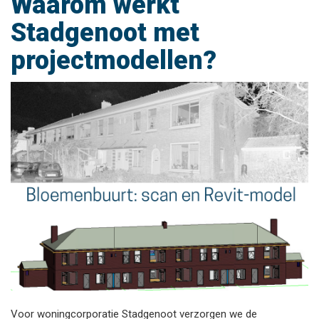
Waarom werkt
Stadgenoot met
projectmodellen?
Voor woningcorporatie Stadgenoot verzorgen we de