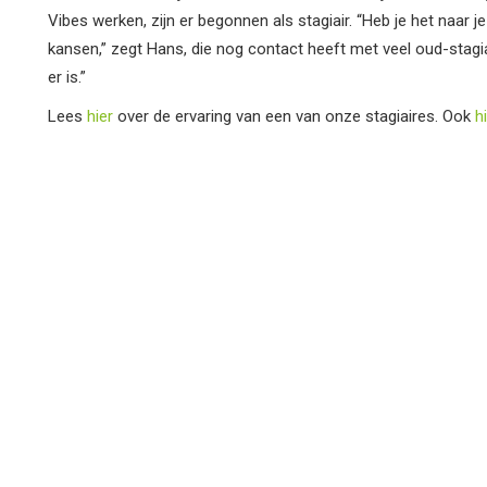
Vibes werken, zijn er begonnen als stagiair. “Heb je het naar je 
kansen,” zegt Hans, die nog contact heeft met veel oud-stagi
er is.”
Lees
hier
over de ervaring van een van onze stagiaires. Ook
h