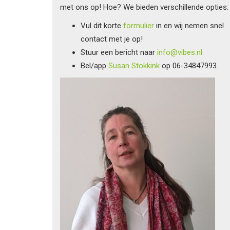
met ons op! Hoe? We bieden verschillende opties:
Vul dit korte
formulier
in en wij nemen snel
contact met je op!
Stuur een bericht naar
info@vibes.nl.
Bel/app
Susan Stokkink
op 06-34847993.