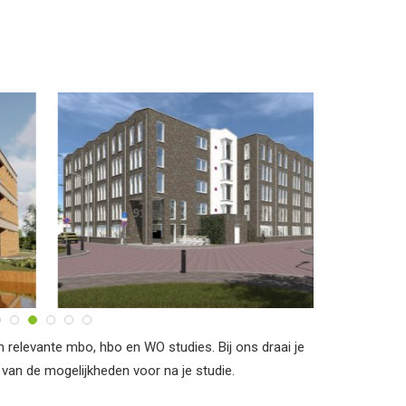
n relevante mbo, hbo en WO studies. Bij ons draai je
 van de mogelijkheden voor na je studie.