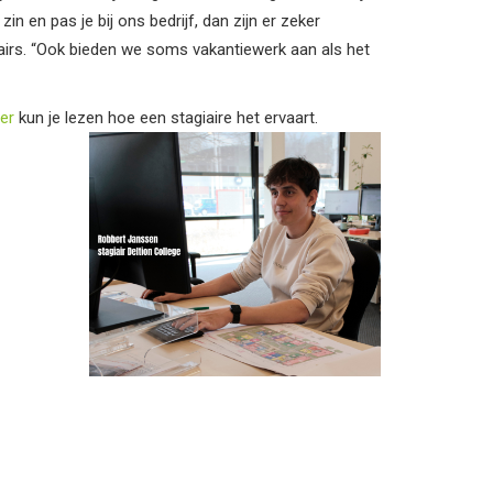
zin en pas je bij ons bedrijf, dan zijn er zeker
airs. “Ook bieden we soms vakantiewerk aan als het
ier
kun je lezen hoe een stagiaire het ervaart.