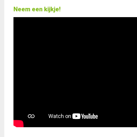
Neem een kijkje!